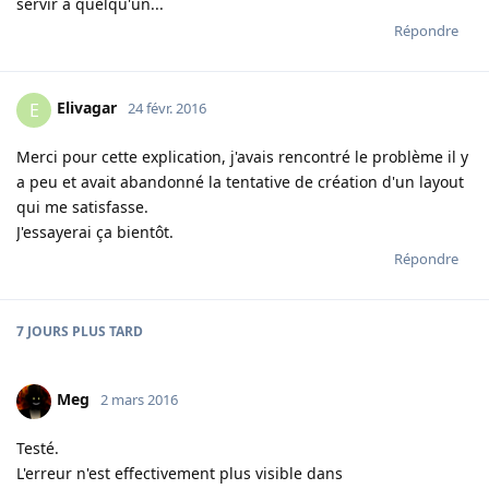
servir à quelqu'un...
Répondre
Elivagar
E
24 févr. 2016
Merci pour cette explication, j'avais rencontré le problème il y
a peu et avait abandonné la tentative de création d'un layout
qui me satisfasse.
J'essayerai ça bientôt.
Répondre
7 JOURS
PLUS TARD
Meg
2 mars 2016
Testé.
L'erreur n'est effectivement plus visible dans