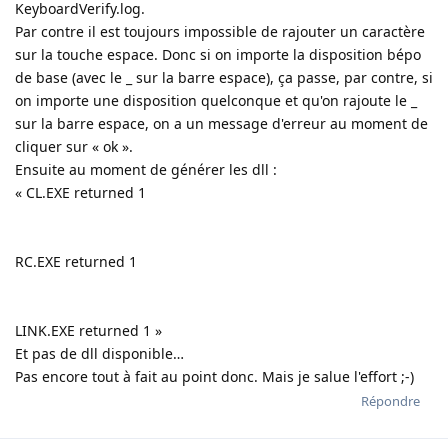
KeyboardVerify.log.
Par contre il est toujours impossible de rajouter un caractère
sur la touche espace. Donc si on importe la disposition bépo
de base (avec le _ sur la barre espace), ça passe, par contre, si
on importe une disposition quelconque et qu'on rajoute le _
sur la barre espace, on a un message d'erreur au moment de
cliquer sur « ok ».
Ensuite au moment de générer les dll :
« CL.EXE returned 1
RC.EXE returned 1
LINK.EXE returned 1 »
Et pas de dll disponible…
Pas encore tout à fait au point donc. Mais je salue l'effort ;-)
Répondre