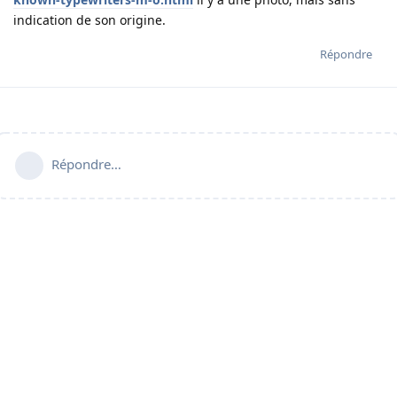
indication de son origine.
Répondre
Répondre…