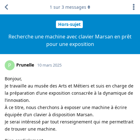
1
sur
3
messages
Hors-sujet
Recherche une machine avec clavier Marsan en prêt
pour une exposition
Prunelle
P
10 mars 2025
Bonjour,
Je travaille au musée des Arts et Métiers et suis en charge de
la préparation d’une exposition consacrée à la dynamique de
l’innovation.
À ce titre, nous cherchons à exposer une machine à écrire
équipée d’un clavier à disposition Marsan.
Je serai intéressé par tout renseignement qui me permettrait
de trouver une machine.