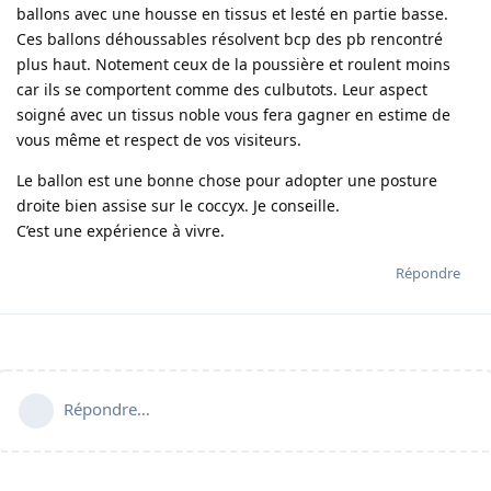
ballons avec une housse en tissus et lesté en partie basse.
Ces ballons déhoussables résolvent bcp des pb rencontré
plus haut. Notement ceux de la poussière et roulent moins
car ils se comportent comme des culbutots. Leur aspect
soigné avec un tissus noble vous fera gagner en estime de
vous même et respect de vos visiteurs.
Le ballon est une bonne chose pour adopter une posture
droite bien assise sur le coccyx. Je conseille.
C’est une expérience à vivre.
Répondre
Répondre…