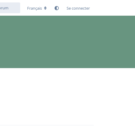
Français
Se connecter
Répondre