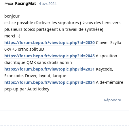
RacingMat
4 avr. 2024
bonjour
est-ce possible d'activer les signatures (j'avais des liens vers
plusieurs topics partageant un travail de synthèse)
merci :-)
https://forum.bepo.fr/viewtopic.php?id=2030
Clavier Scylla
6x4 +5 ortho split 3D
https://forum.bepo.fr/viewtopic.php?id=2045
disposition
diacritique QMK sans droits admin
https://forum.bepo.fr/viewtopic.php?id=2031
Keycode,
Scancode, Driver, layout, langue
https://forum.bepo.fr/viewtopic.php?id=2034
Aide-mémoire
pop-up par AutoHotkey
Répondre