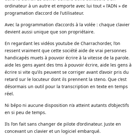
ordinateur à un autre et emporte avec lui tout « l’ADN » de
programation d’accord de l’utilisateur.
Avec la programmation d’accords à la volée : chaque clavier
devient aussi unique que son propriétaire.
En regardant les vidéos youtube de Charrachorder, l’on
ressent vraiment que cette société aide de vrai personnes
handicapés muets à pouvoir écrire à la vitesse de la parole.
aide les gens ayant des tms à pouvoir écrire, aide les gens à
écrire si vite qu’ils peuvent se corriger avant d’avoir pris du
retard sur le locuteur dont ils prennent la steno. Que c’est
désormais un outil pour la transcription en texte en temps
réel.
Ni bépo ni aucune disposition n’a atteint autants d’objectifs
en si peu de temps.
Ils l’on fait sans changer de pilote d’ordinateur. Juste en
concevant un clavier et un logiciel embarqué.