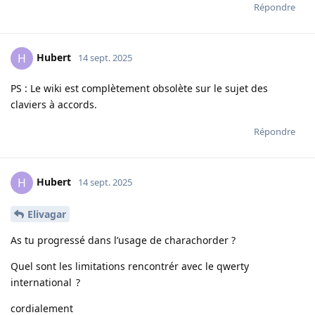
Répondre
Hubert
H
14 sept. 2025
PS : Le wiki est complètement obsolète sur le sujet des
claviers à accords.
Répondre
Hubert
H
14 sept. 2025
Elivagar
As tu progressé dans l’usage de charachorder ?
Quel sont les limitations rencontrér avec le qwerty
international ?
cordialement