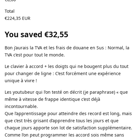
Total
€224,35 EUR
You saved €32,55
Bon j’aurais la TVA et les frais de douane en Sus : Normal, la
TVA c’est pour tout le monde.
Le clavier à accord + les doigts qui ne bougent plus du tout
pour changer de ligne : C’est forcément une expérience
unique à vivre !
Les youtubeur qui l’on testé on décrit (je paraphrase) « que
même à vitesse de frappe identique c’est déjà
incontournable.
Que l’apprentissage pour atteindre des record est long, mais
que c’est très grisant d’apprendre tous les jours et que
chaque jours apporte son lot de satisfaction supplémentaire.
Comme l’on peut programmer les accord sois même sans