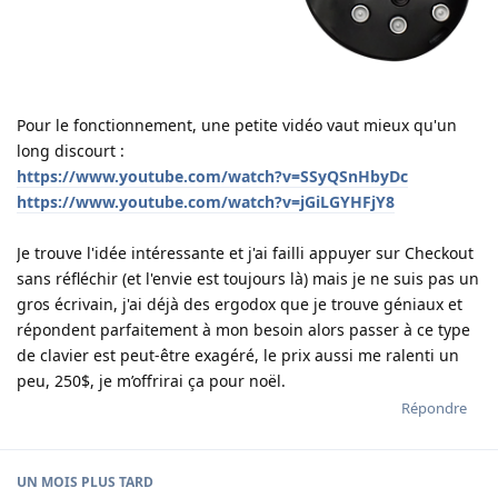
Pour le fonctionnement, une petite vidéo vaut mieux qu'un
long discourt :
https://www.youtube.com/watch?v=SSyQSnHbyDc
https://www.youtube.com/watch?v=jGiLGYHFjY8
Je trouve l'idée intéressante et j'ai failli appuyer sur Checkout
sans réfléchir (et l'envie est toujours là) mais je ne suis pas un
gros écrivain, j'ai déjà des ergodox que je trouve géniaux et
répondent parfaitement à mon besoin alors passer à ce type
de clavier est peut-être exagéré, le prix aussi me ralenti un
peu, 250$, je m’offrirai ça pour noël.
Répondre
UN MOIS
PLUS TARD