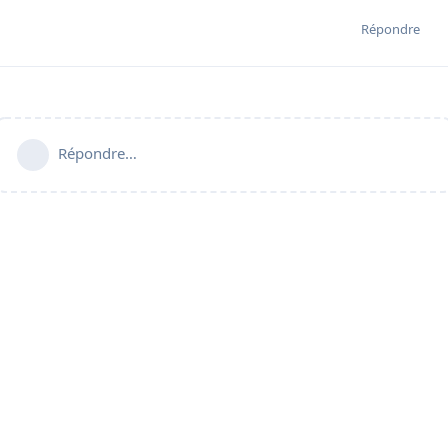
Répondre
Répondre…