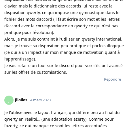
clavier, mais le dictionnaire des accords lui reste avec la
disposition qwerty, ce qui impose une gymnastique dans le
fichier des mots d’accord (il faut écrire son mot et les lettres
d’accord avec la correspondance en qwerty ce qui n’est pas
pratique pour l’évolution).
Alors, je me suis contraint à l’utiliser en qwerty international,
mais je trouve sa disposition peu pratique et parfois illogique
(ce qui a un impact sur mon manque de motivation quant à
l’apprentissage).
Je vais refaire un tour sur le discord pour voir s’ils ont avancé
sur les offres de customisations.
Répondre
jllailes
J
4 mars 2023
Je l’utilise avec le layout français, qui diffère peu au final du
qwerty en réalité… (une adaptation azerty). Comme pour
l’azerty, ce qui manque ce sont les lettres accentuées