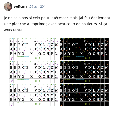
yeKcim
29 avr. 2014
je ne sais pas si cela peut intéresser mais j’ai fait également
une planche à imprimer, avec beaucoup de couleurs. Si ça
vous tente :