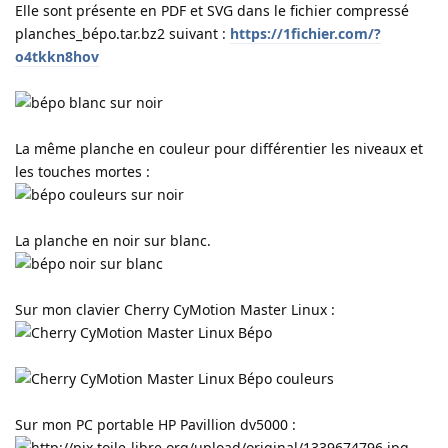
Elle sont présente en PDF et SVG dans le fichier compressé
planches_bépo.tar.bz2 suivant :
https://1fichier.com/?
o4tkkn8hov
La même planche en couleur pour différentier les niveaux et
les touches mortes :
La planche en noir sur blanc.
Sur mon clavier Cherry CyMotion Master Linux :
Sur mon PC portable HP Pavillion dv5000 :