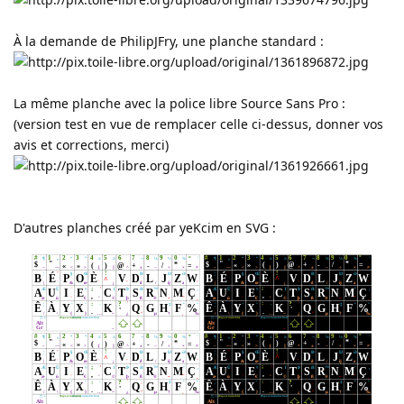
À la demande de PhilipJFry, une planche standard :
La même planche avec la police libre Source Sans Pro :
(version test en vue de remplacer celle ci-dessus, donner vos
avis et corrections, merci)
D'autres planches créé par yeKcim en SVG :