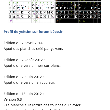
Profil de yeKcim sur forum bépo.fr
Édition du 29 avril 2014 :
Ajout des planches créé par yekcim.
Édition du 28 août 2012 :
Ajout d'une version noir sur blanc.
Édition du 29 juin 2012 :
Ajout d'une version en couleur.
Édition du 13 juin 2012 :
Version 0.3
- La planche suit l'ordre des touches du clavier.