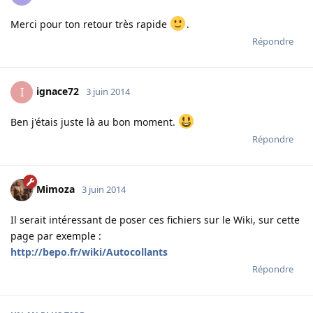
Merci pour ton retour très rapide
.
Répondre
ignace72
I
3 juin 2014
Ben j'étais juste là au bon moment.
Répondre
Mimoza
3 juin 2014
Il serait intéressant de poser ces fichiers sur le Wiki, sur cette
page par exemple :
http://bepo.fr/wiki/Autocollants
Répondre