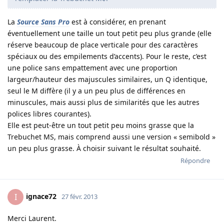
La
Source Sans Pro
est à considérer, en prenant
éventuellement une taille un tout petit peu plus grande (elle
réserve beaucoup de place verticale pour des caractères
spéciaux ou des empilements d’accents). Pour le reste, c’est
une police sans empattement avec une proportion
largeur/hauteur des majuscules similaires, un Q identique,
seul le M diffère (il y a un peu plus de différences en
minuscules, mais aussi plus de similarités que les autres
polices libres courantes).
Elle est peut-être un tout petit peu moins grasse que la
Trebuchet MS, mais comprend aussi une version « semibold »
un peu plus grasse. À choisir suivant le résultat souhaité.
Répondre
ignace72
I
27 févr. 2013
Merci Laurent.