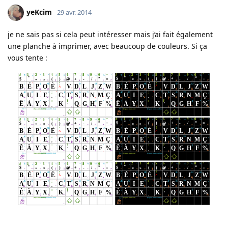
yeKcim
29 avr. 2014
je ne sais pas si cela peut intéresser mais j’ai fait également
une planche à imprimer, avec beaucoup de couleurs. Si ça
vous tente :