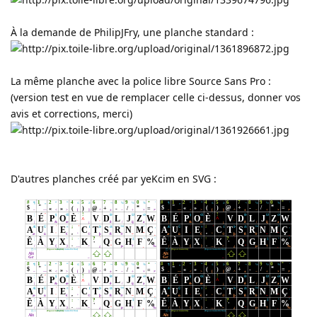
À la demande de PhilipJFry, une planche standard :
La même planche avec la police libre Source Sans Pro :
(version test en vue de remplacer celle ci-dessus, donner vos
avis et corrections, merci)
D'autres planches créé par yeKcim en SVG :