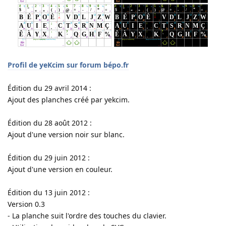
Profil de yeKcim sur forum bépo.fr
Édition du 29 avril 2014 :
Ajout des planches créé par yekcim.
Édition du 28 août 2012 :
Ajout d'une version noir sur blanc.
Édition du 29 juin 2012 :
Ajout d'une version en couleur.
Édition du 13 juin 2012 :
Version 0.3
- La planche suit l'ordre des touches du clavier.