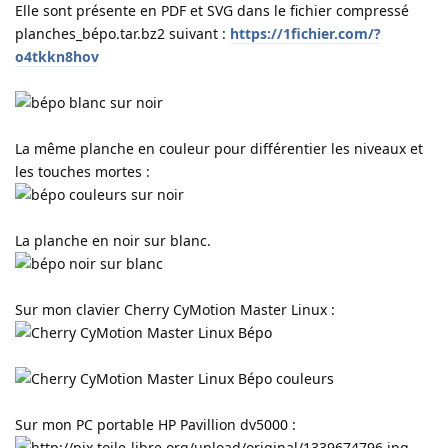
Elle sont présente en PDF et SVG dans le fichier compressé
planches_bépo.tar.bz2 suivant :
https://1fichier.com/?
o4tkkn8hov
La même planche en couleur pour différentier les niveaux et
les touches mortes :
La planche en noir sur blanc.
Sur mon clavier Cherry CyMotion Master Linux :
Sur mon PC portable HP Pavillion dv5000 :