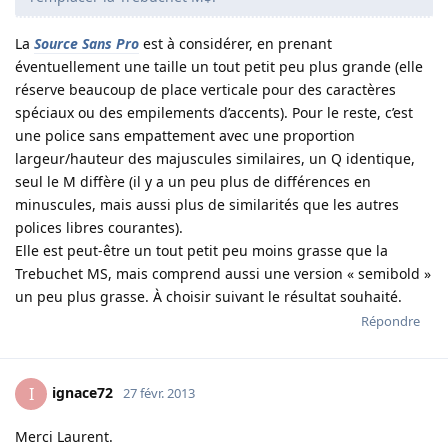
La
Source Sans Pro
est à considérer, en prenant
éventuellement une taille un tout petit peu plus grande (elle
réserve beaucoup de place verticale pour des caractères
spéciaux ou des empilements d’accents). Pour le reste, c’est
une police sans empattement avec une proportion
largeur/hauteur des majuscules similaires, un Q identique,
seul le M diffère (il y a un peu plus de différences en
minuscules, mais aussi plus de similarités que les autres
polices libres courantes).
Elle est peut-être un tout petit peu moins grasse que la
Trebuchet MS, mais comprend aussi une version « semibold »
un peu plus grasse. À choisir suivant le résultat souhaité.
Répondre
ignace72
I
27 févr. 2013
Merci Laurent.