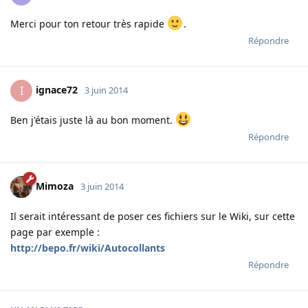
Merci pour ton retour très rapide
.
Répondre
ignace72
I
3 juin 2014
Ben j'étais juste là au bon moment.
Répondre
Mimoza
3 juin 2014
Il serait intéressant de poser ces fichiers sur le Wiki, sur cette
page par exemple :
http://bepo.fr/wiki/Autocollants
Répondre