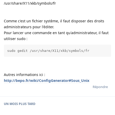
/usr/share/X11/xkb/symbols/fr
Comme c'est un fichier système, il faut disposer des droits
administrateurs pour l'éditer.
Pour lancer une commande en tant qu'administrateur, il faut
utiliser sudo :
sudo gedit /usr/share/X11/xkb/symbols/fr
Autres informations ici :
http://bepo.fr/wiki/ConfigGenerator#Sous_Unix
Répondre
UN MOIS
PLUS TARD