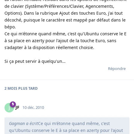
de clavier (Système/Préférences/Clavier, Agencements,
Options). Dans la rubrique Ajout des touches Euro, j'ai tout
décoché, puisque le caractère est mappé par défaut dans le
bépo.
Ce qui m'étonne quand même, c'est qu'Ubuntu conserve le E
à sa place en azerty pour l'ajout de la touche Euro, sans
s'adapter à la disposition réellement choisie.
Si ça peut servir à quelqu'un…
Répondre
2 MOIS
PLUS TARD
JF
J
10 déc. 2010
Gagman a écrit
Ce qui m'étonne quand même, c'est
qu'Ubuntu conserve le E à sa place en azerty pour l'ajout