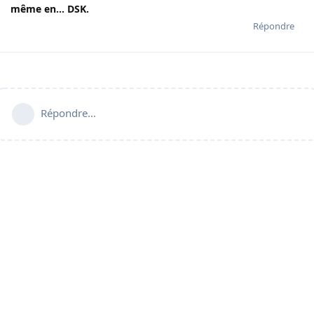
même en… DSK.
Répondre
Répondre…