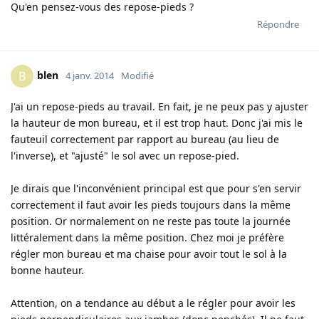
Qu'en pensez-vous des repose-pieds ?
Répondre
blen
B
4 janv. 2014
Modifié
J'ai un repose-pieds au travail. En fait, je ne peux pas y ajuster
la hauteur de mon bureau, et il est trop haut. Donc j'ai mis le
fauteuil correctement par rapport au bureau (au lieu de
l'inverse), et "ajusté" le sol avec un repose-pied.
Je dirais que l'inconvénient principal est que pour s'en servir
correctement il faut avoir les pieds toujours dans la même
position. Or normalement on ne reste pas toute la journée
littéralement dans la même position. Chez moi je préfère
régler mon bureau et ma chaise pour avoir tout le sol à la
bonne hauteur.
Attention, on a tendance au début a le régler pour avoir les