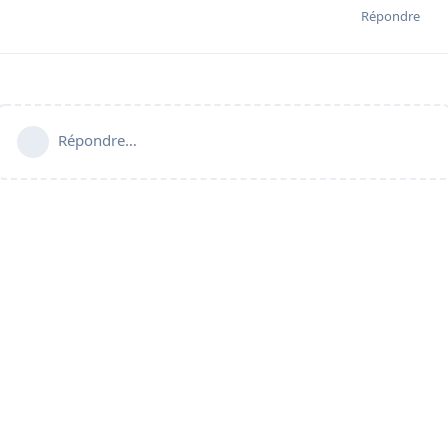
Répondre
Répondre…