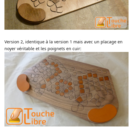
Version 2, identique à la version 1 mais avec un placage en
noyer véritable et les poignets en cuir: