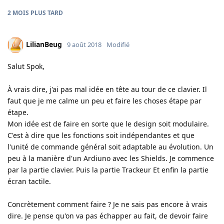
2 MOIS
PLUS TARD
LilianBeug
9 août 2018
Modifié
Salut Spok,
À vrais dire, j'ai pas mal idée en tête au tour de ce clavier. Il
faut que je me calme un peu et faire les choses étape par
étape.
Mon idée est de faire en sorte que le design soit modulaire.
C'est à dire que les fonctions soit indépendantes et que
l'unité de commande général soit adaptable au évolution. Un
peu à la manière d'un Ardiuno avec les Shields. Je commence
par la partie clavier. Puis la partie Trackeur Et enfin la partie
écran tactile.
Concrètement comment faire ? Je ne sais pas encore à vrais
dire. Je pense qu'on va pas échapper au fait, de devoir faire