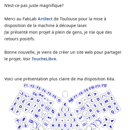
N’est-ce pas juste magnifique?
Merci au FabLab
Artilect
de Toulouse pour la mise à
disposition de la machine à découpe laser.
J’ai présenté mon projet à plein de gens, je n’ai que des
retours positifs.
Bonne nouvelle, je viens de créer un site web pour partager
le projet. Voir
ToucheLibre
.
Voici une présentation plus claire de ma disposition Kéa.