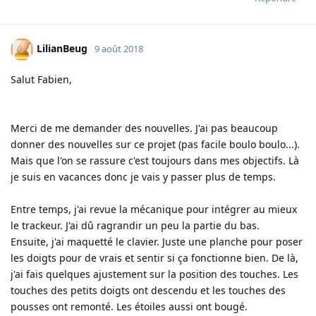
LilianBeug
9 août 2018
Salut Fabien,
Merci de me demander des nouvelles. J'ai pas beaucoup
donner des nouvelles sur ce projet (pas facile boulo boulo...).
Mais que l'on se rassure c'est toujours dans mes objectifs. Là
je suis en vacances donc je vais y passer plus de temps.
Entre temps, j'ai revue la mécanique pour intégrer au mieux
le trackeur. J'ai dû ragrandir un peu la partie du bas.
Ensuite, j'ai maquetté le clavier. Juste une planche pour poser
les doigts pour de vrais et sentir si ça fonctionne bien. De là,
j'ai fais quelques ajustement sur la position des touches. Les
touches des petits doigts ont descendu et les touches des
pousses ont remonté. Les étoiles aussi ont bougé.