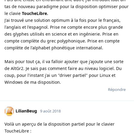
tas de nouveau paradigme pour la disposition optimiser pour
le clavie
ToucheLibre.
J'ai trouvé une solution optimum à la fois pour le français,
l'anglais et l'espagnol. Prise ne compte encore plus grande
des glyphes utilisés en science et en ingénierie. Prise en
compte complète du grec polyphonique. Prise en compte
complète de l'alphabet phonétique international.
Mais pour tout ça, il va falloir ajouter que j'ajoute une sorte
de AltGr2. Je sais pas comment faire au niveau logiciel. Du
coup, pour l'instant j'ai un "driver partiel" pour Linux et
Windows de ma disposition.
Répondre
LilianBeug
9 août 2018
Voilà un aperçu de la disposition partiel pour le clavier
ToucheLibre :