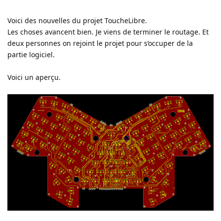
Voici des nouvelles du projet ToucheLibre.
Les choses avancent bien. Je viens de terminer le routage. Et
deux personnes on rejoint le projet pour s’occuper de la
partie logiciel.
Voici un aperçu.