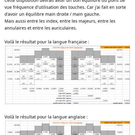
Cette disposition devrait avoir un bon équilibre du point de
vue fréquence d'utilisation des touches. Car j'ai fait en sorte
d'avoir un équilibre main droite / main gauche.
Mais aussi entre les index, entre les majeurs, entre les
annulaires et entre les auriculaires.
Voilà le résultat pour la langue française :
Voilà le résultat pour la langue anglaise :