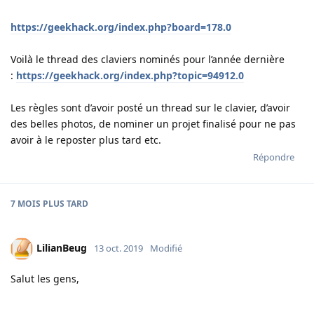
https://geekhack.org/index.php?board=178.0
Voilà le thread des claviers nominés pour l’année dernière
:
https://geekhack.org/index.php?topic=94912.0
Les règles sont d’avoir posté un thread sur le clavier, d’avoir
des belles photos, de nominer un projet finalisé pour ne pas
avoir à le reposter plus tard etc.
Répondre
7 MOIS
PLUS TARD
LilianBeug
13 oct. 2019
Modifié
Salut les gens,