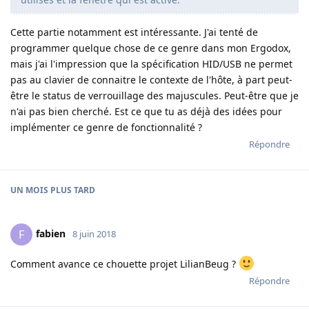
Cette partie notamment est intéressante. J'ai tenté de
programmer quelque chose de ce genre dans mon Ergodox,
mais j'ai l'impression que la spécification HID/USB ne permet
pas au clavier de connaitre le contexte de l'hôte, à part peut-
être le status de verrouillage des majuscules. Peut-être que je
n'ai pas bien cherché. Est ce que tu as déjà des idées pour
implémenter ce genre de fonctionnalité ?
Répondre
UN MOIS
PLUS TARD
fabien
F
8 juin 2018
Comment avance ce chouette projet LilianBeug ?
Répondre