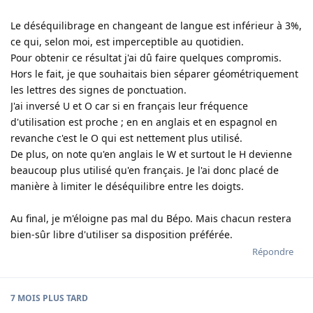
Le déséquilibrage en changeant de langue est inférieur à 3%,
ce qui, selon moi, est imperceptible au quotidien.
Pour obtenir ce résultat j'ai dû faire quelques compromis.
Hors le fait, je que souhaitais bien séparer géométriquement
les lettres des signes de ponctuation.
J'ai inversé U et O car si en français leur fréquence
d'utilisation est proche ; en en anglais et en espagnol en
revanche c'est le O qui est nettement plus utilisé.
De plus, on note qu'en anglais le W et surtout le H devienne
beaucoup plus utilisé qu'en français. Je l'ai donc placé de
manière à limiter le déséquilibre entre les doigts.
Au final, je m'éloigne pas mal du Bépo. Mais chacun restera
bien-sûr libre d'utiliser sa disposition préférée.
Répondre
7 MOIS
PLUS TARD