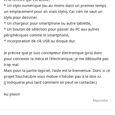
* Un stylo numérique (ou au moins dans un premier temps
un emplacement pour en vrais stylo). Car rien ne vaut un
stylo pour dessiner,
* Un chargeur pour smartphone ou autre tablette,
* Un bouton de sélection pour passer du PC aux autres
périphériques comme le smartphone,
* incorporation de clé USB ou disque dur.
Je précise que je suis concepteur électronique (pro) donc
pour concevoir la méca et l'électronique, je me débouille pas
trop mal.
Mais pour la partie logiciel, l'aide est la bienvenue. Donc si ce
projet ToucheLibre vous motive n'hésiter pas à le dire ici.
(j'indiquerai plus tard comment on peut se contacter.)
Au plaisir
Répondre