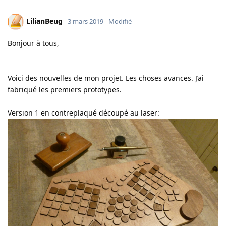
LilianBeug
3 mars 2019
Modifié
Bonjour à tous,
Voici des nouvelles de mon projet. Les choses avances. J’ai
fabriqué les premiers prototypes.
Version 1 en contreplaqué découpé au laser: