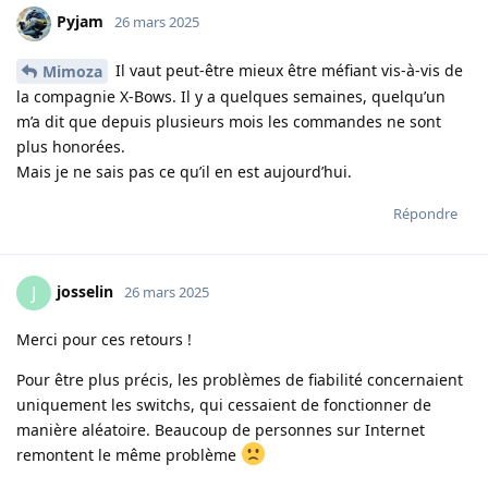
Pyjam
26 mars 2025
Il vaut peut-être mieux être méfiant vis-à-vis de
Mimoza
la compagnie X-Bows. Il y a quelques semaines, quelqu’un
m’a dit que depuis plusieurs mois les commandes ne sont
plus honorées.
Mais je ne sais pas ce qu’il en est aujourd’hui.
Répondre
josselin
J
26 mars 2025
Merci pour ces retours !
Pour être plus précis, les problèmes de fiabilité concernaient
uniquement les switchs, qui cessaient de fonctionner de
manière aléatoire. Beaucoup de personnes sur Internet
remontent le même problème