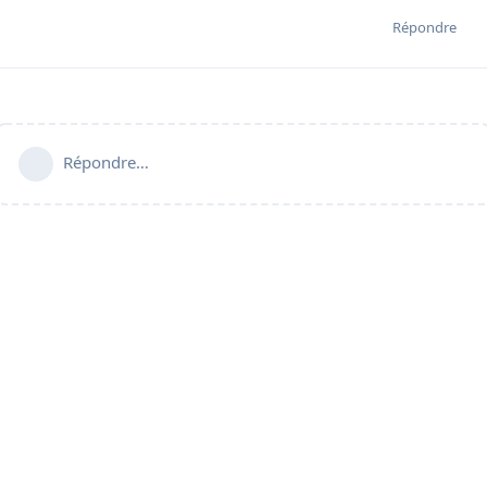
Répondre
Répondre…