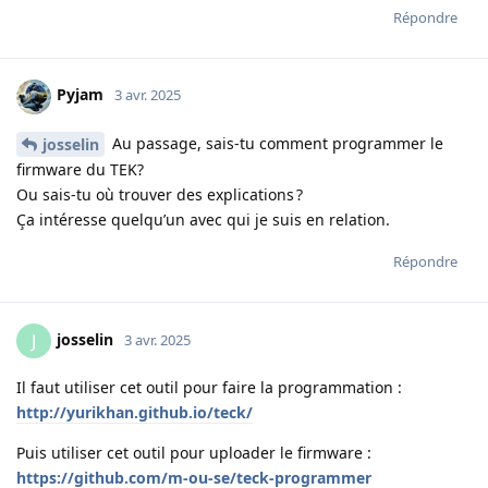
Répondre
Pyjam
3 avr. 2025
Au passage, sais-tu comment programmer le
josselin
firmware du TEK?
Ou sais-tu où trouver des explications ?
Ça intéresse quelqu’un avec qui je suis en relation.
Répondre
josselin
J
3 avr. 2025
Il faut utiliser cet outil pour faire la programmation :
http://yurikhan.github.io/teck/
Puis utiliser cet outil pour uploader le firmware :
https://github.com/m-ou-se/teck-programmer