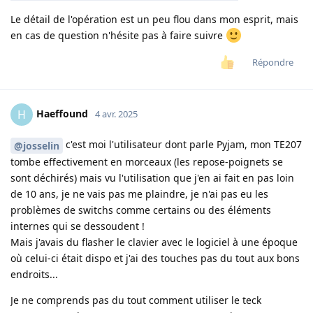
Le détail de l'opération est un peu flou dans mon esprit, mais
en cas de question n'hésite pas à faire suivre
Répondre
Haeffound
H
4 avr. 2025
c'est moi l'utilisateur dont parle Pyjam, mon TE207
@josselin
tombe effectivement en morceaux (les repose-poignets se
sont déchirés) mais vu l'utilisation que j'en ai fait en pas loin
de 10 ans, je ne vais pas me plaindre, je n'ai pas eu les
problèmes de switchs comme certains ou des éléments
internes qui se dessoudent !
Mais j'avais du flasher le clavier avec le logiciel à une époque
où celui-ci était dispo et j'ai des touches pas du tout aux bons
endroits...
Je ne comprends pas du tout comment utiliser le teck