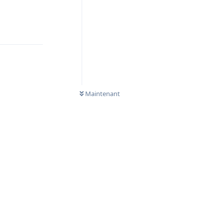
Répondre
Maintenant